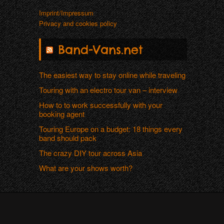
Imprint/Impressum
Privacy and cookies policy
Band-Vans.net
The easiest way to stay online while traveling
Touring with an electro tour van – interview
How to to work successfully with your
booking agent
Touring Europe on a budget: 18 things every
band should pack
The crazy DIY tour across Asia
What are your shows worth?