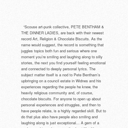
“Scouse art-punk collective, PETE BENTHAM &
THE DINNER LADIES, are back with their newest
record Art, Religion & Chocolate Biscuits. As the
name would suggest, the record is something that
juggles topics both fun and serious where one
moment you’re smiling and laughing along to silly
stories, the next you find yourself feeling emotional
and connected to deeply personal lyrics. The
subject matter itself is a nod to Pete Bentham’s
upbringing on a council estate in Widnes and his
experiences regarding the people he knew, the
heavily religious community and, of course,
chocolate biscuits. For anyone to open up about
personal experiences and struggles, and then to
have people relate, is a highly regarded skill. But to
do that plus also have people also smiling and
laughing along is just exceptional… A gem of a